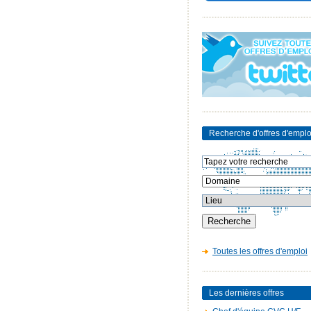
Recherche d'offres d'emplo
Toutes les offres d'emploi
Les dernières offres