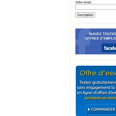
Votre email :