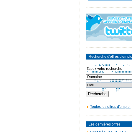
Recherche d'offres d'emplo
Toutes les offres d'emploi
Les dernières offres