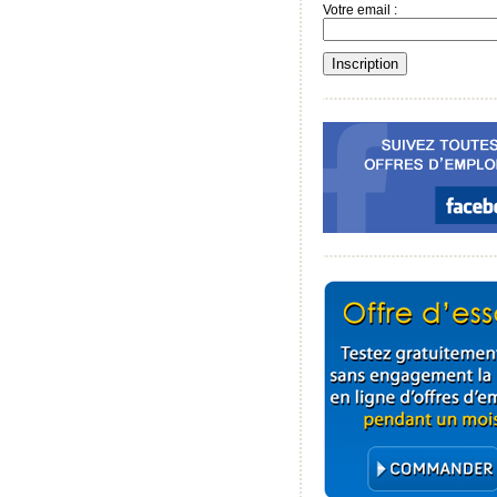
Votre email :