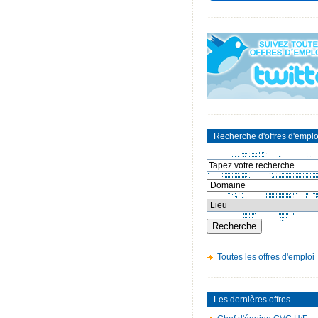
Recherche d'offres d'emplo
Toutes les offres d'emploi
Les dernières offres