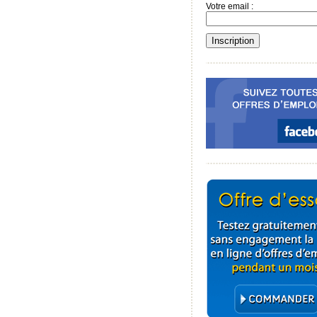
Votre email :