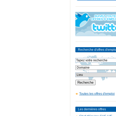
Recherche d'offres d'emplo
Toutes les offres d'emploi
Les dernières offres