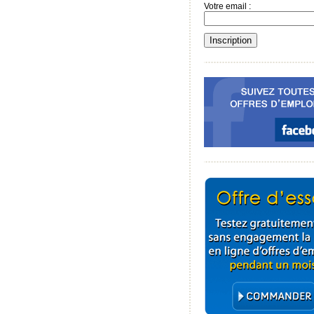
Votre email :