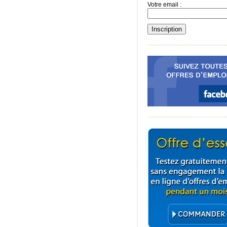
Votre email :