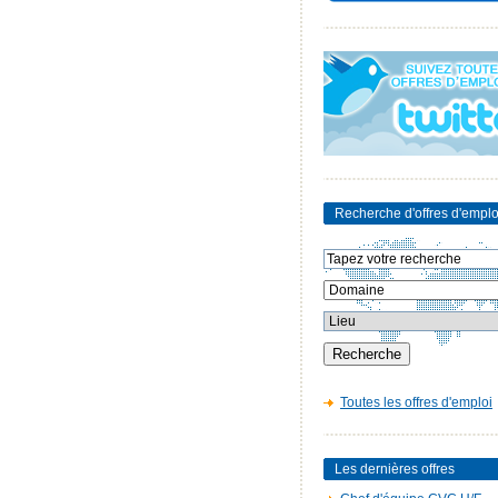
Recherche d'offres d'emplo
Toutes les offres d'emploi
Les dernières offres