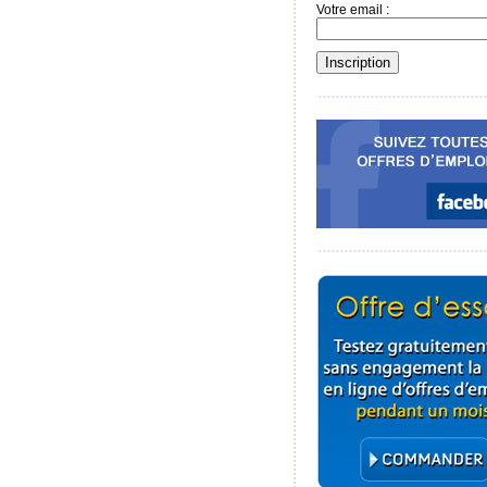
Votre email :